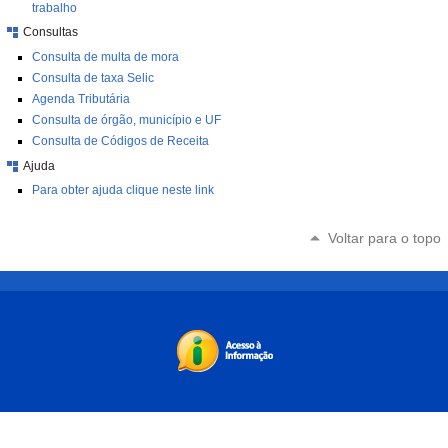
trabalho
Consultas
Consulta de multa de mora
Consulta de taxa Selic
Agenda Tributária
Consulta de órgão, município e UF
Consulta de Códigos de Receita
Ajuda
Para obter ajuda clique neste link
Voltar para o topo